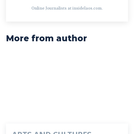
Online Journalists at insidelaos.com.
More from author