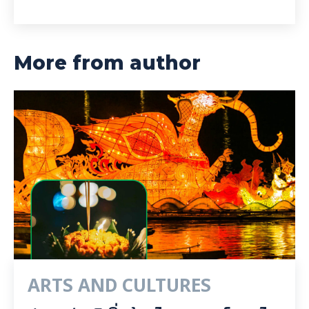
More from author
ARTS AND CULTURES