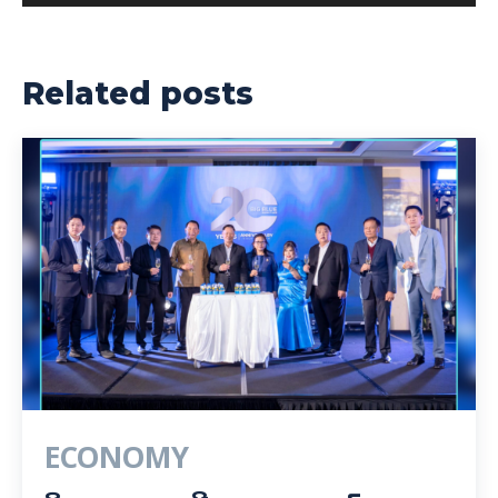
Related posts
ECONOMY