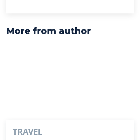
More from author
TRAVEL