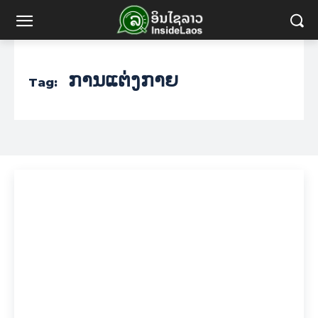
ການແຕ່ງກາຍ
Tag: