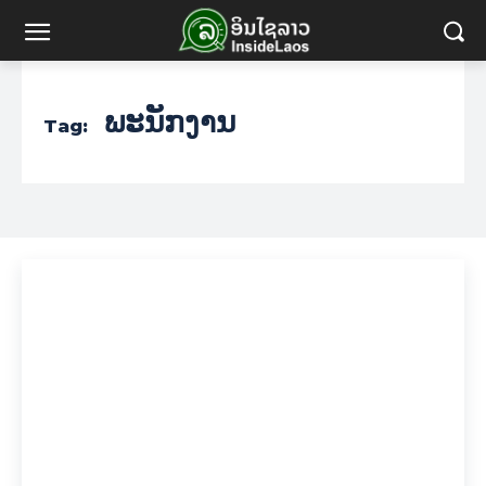
ພະນັກງານ
Tag: