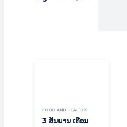
FOOD AND HEALTHS
3 ສັນຍານ ເຕືອນ