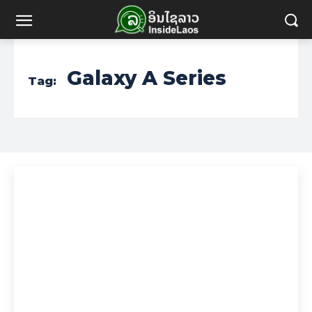
Galaxy A Series
Tag: