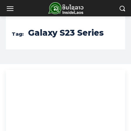
Galaxy S23 Series
Tag: