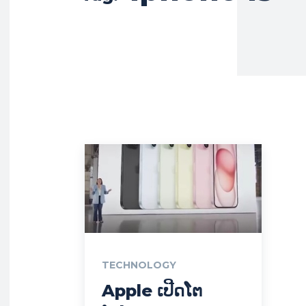
TECHNOLOGY
Apple ເປີດໂຕ