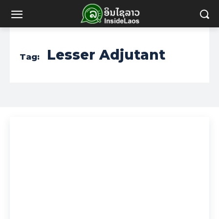
Lesser Adjutant
Tag: