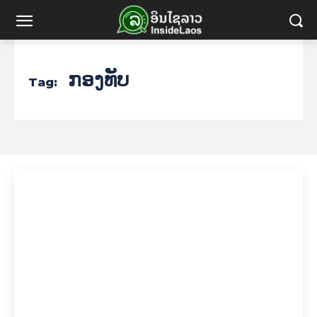
ກອງທັບ
Tag: