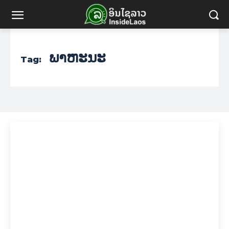
ພາຫະນະ
Tag: