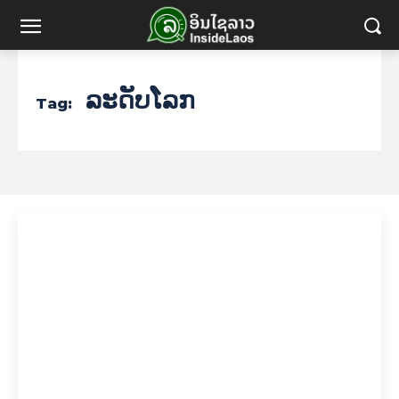
ລະດັບໂລກ
Tag: