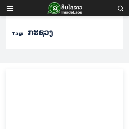
ກະຊວງ
Tag: