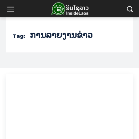
ການລາຍງານຂ່າວ
Tag: