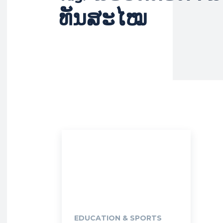
ທັນສະໄໝ
EDUCATION & SPORTS