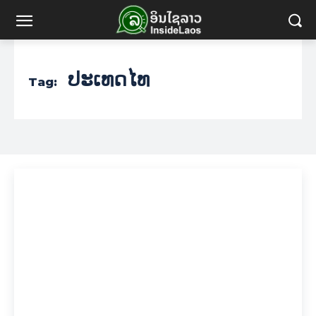
ປະເທດໄທ
Tag: