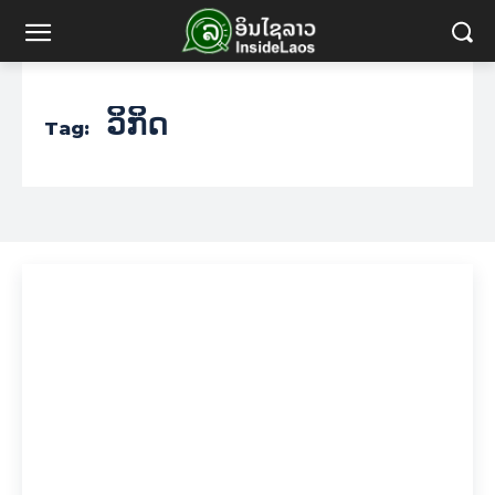
ວິກິດ
Tag: