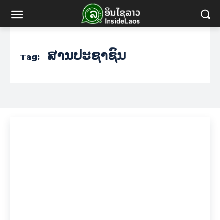
ສານປະຊາຊົນ
Tag: