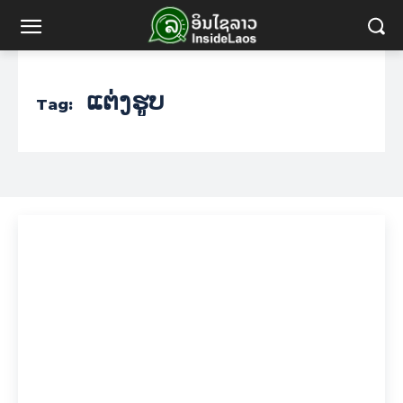
ແຕ່ງຮູບ
Tag: