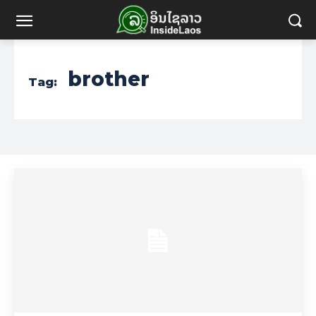
brother
Tag: