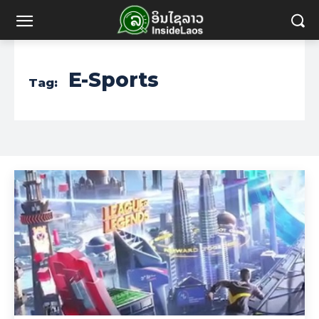
E-Sports
Tag: