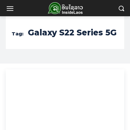
Galaxy S22 Series 5G
Tag: