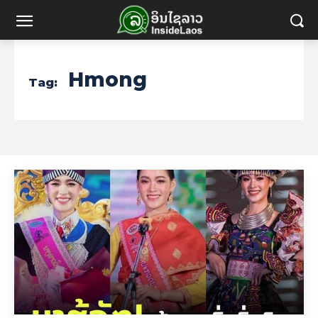
Hmong
Tag: