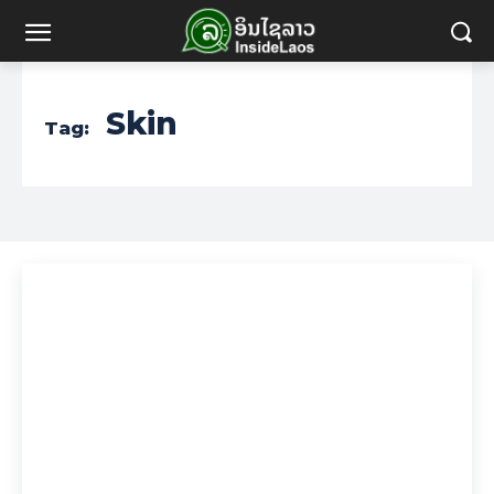
Skin
Tag: