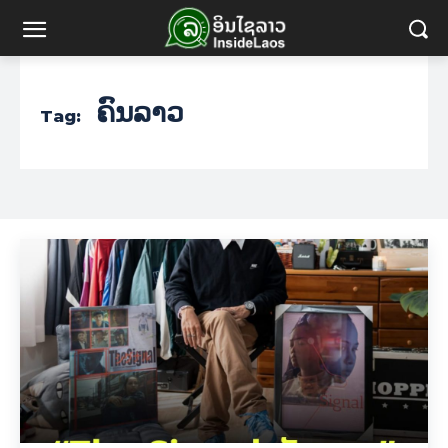
ຄົນລາວ
Tag: