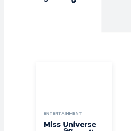
ENTERTAINMENT
Miss Universe