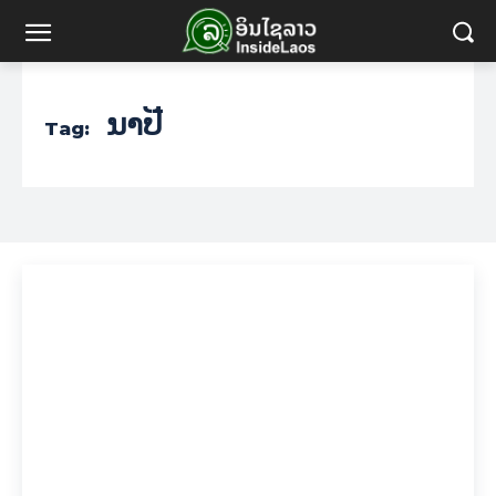
ນາປີ
Tag: