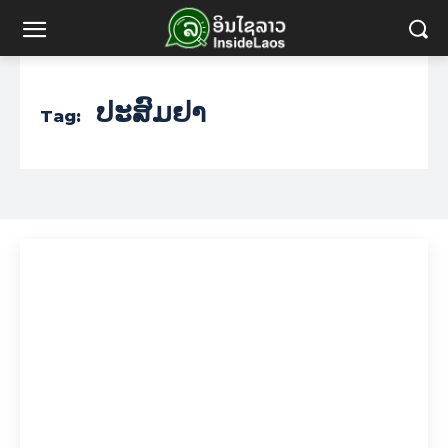
ປະສົມຢາ
Tag: