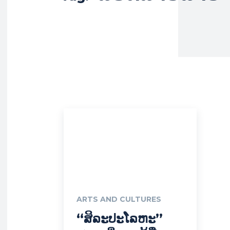
ARTS AND CULTURES
“ສິລະປະໂລຫະ”