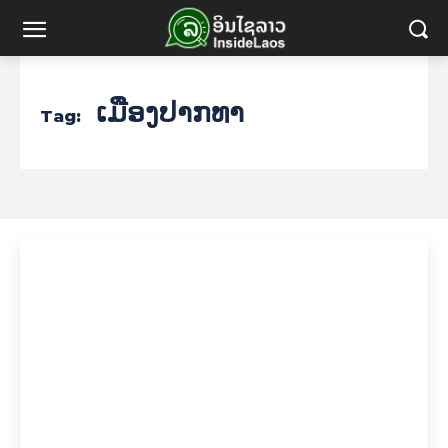
ເມືອງປາກທາ
Tag: