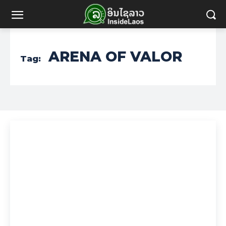
ARENA OF VALOR
Tag: