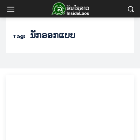
ນັກອອກແບບ
Tag: