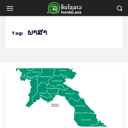
ພາສາ
Tag: