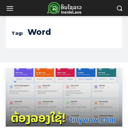
Word
Tag: