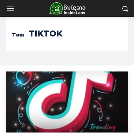
TIKTOK
Tag: