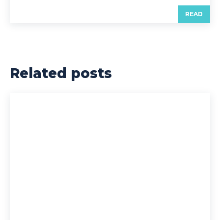
READ
Related posts