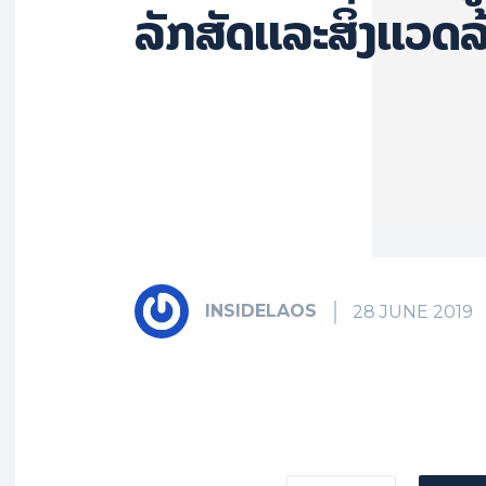
ລັກສັດແລະສິ່ງແວດ
INSIDELAOS
28 JUNE 2019