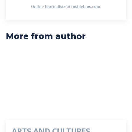
Online Journalists at insidelaos.com.
More from author
ARTS AND CULTURES