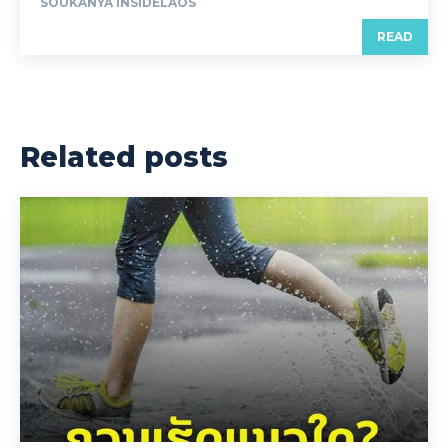
SOUKANYA INSIDELAOS
READ
Related posts