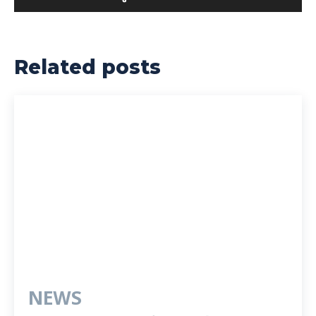
Related posts
NEWS