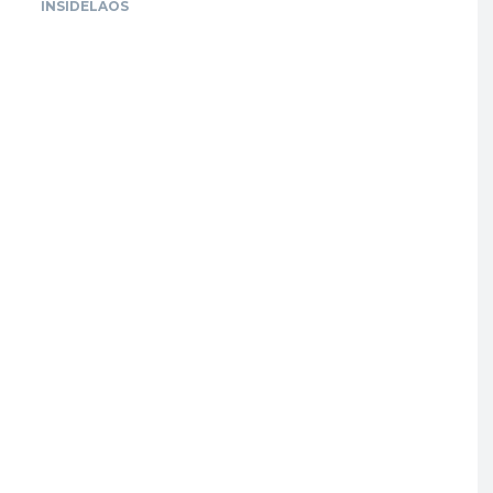
INSIDELAOS