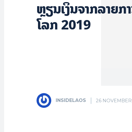
ຫຼຽນເງິນຈາກລາຍກາ
ໂລກ 2019
INSIDELAOS
26 NOVEMBER 