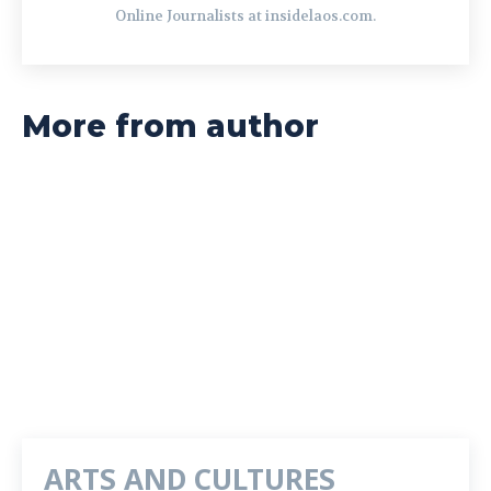
Online Journalists at insidelaos.com.
More from author
ARTS AND CULTURES