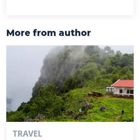
More from author
TRAVEL