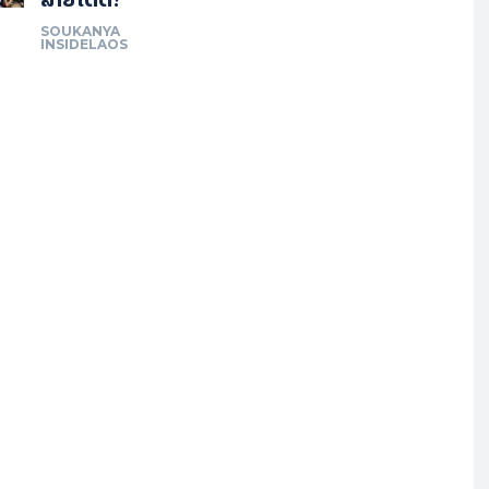
SOUKANYA
INSIDELAOS