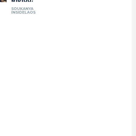
SOUKANYA
INSIDELAOS