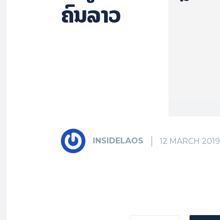
ຄົນລາວ
INSIDELAOS
12 MARCH 2019