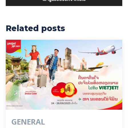
Related posts
GENERAL