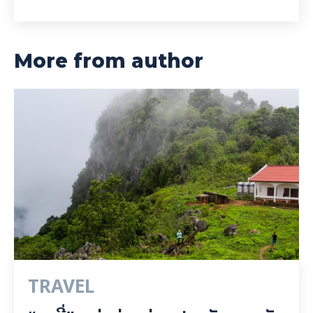
More from author
TRAVEL